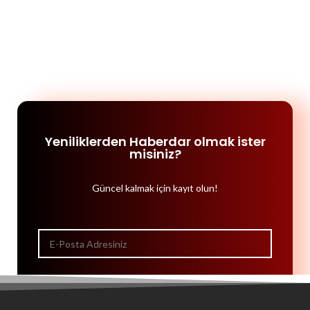
Yeniliklerden Haberdar olmak ister
misiniz?
Güncel kalmak için kayıt olun!